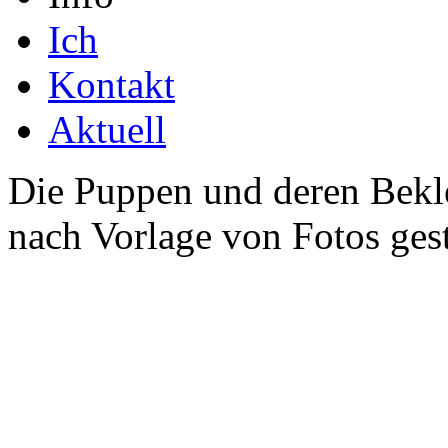
Ich
Kontakt
Aktuell
Die Puppen und deren Bekl
nach Vorlage von Fotos gest